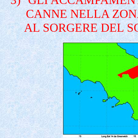
CANNE NELLA ZON
AL SORGERE DEL S