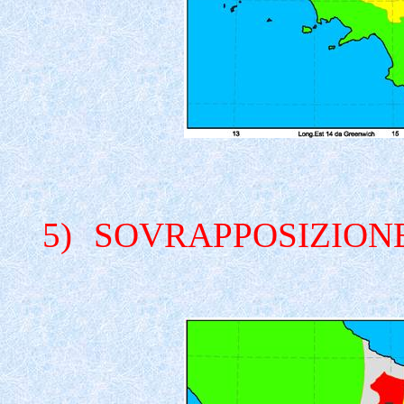
5)
SOVRAPPOSIZIONE 