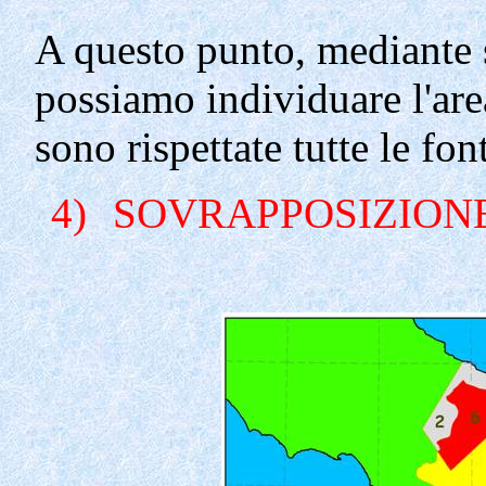
A questo punto, mediante 
possiamo individuare l'are
sono
rispettate tutte le font
4)
SOVRAPPOSIZIONE 