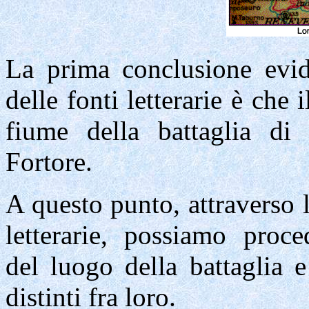
La prima conclusione evide
delle fonti letterarie è che
fiume della battaglia di 
Fortore.
A questo punto, attraverso l'
letterarie, possiamo proce
del luogo della battaglia 
distinti
fra loro.