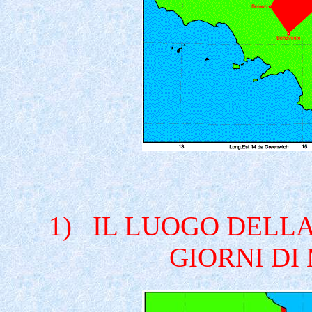
1)
IL LUOGO DELLA
GIORNI DI