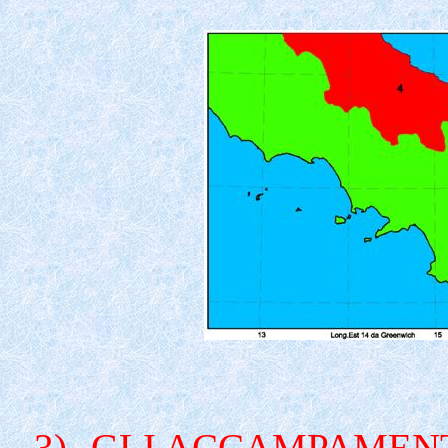
3)
GLI ACCAMPAMENT