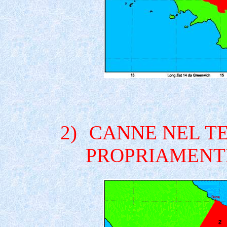
2)
CANNE NEL TE
PROPRIAMENTE