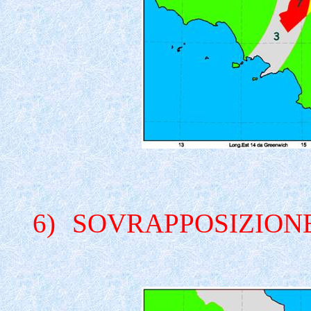
6)
SOVRAPPOSIZIONE 