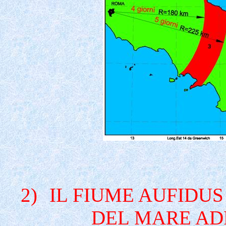
2)
IL FIUME AUFIDU
DEL MARE AD