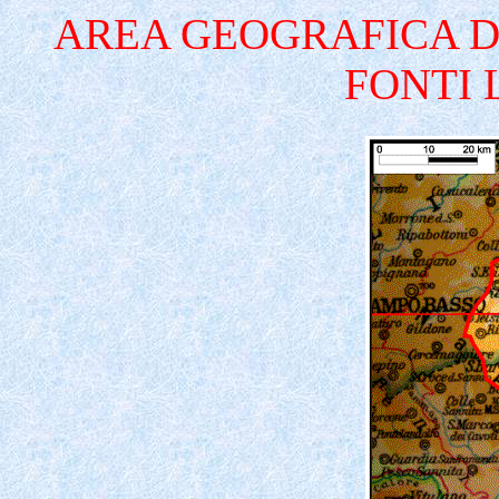
AREA GEOGRAFICA D
FONTI