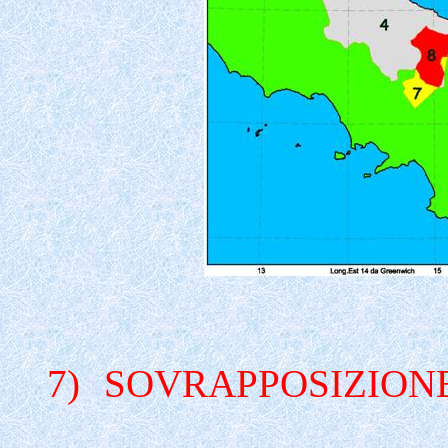
7)
SOVRAPPOSIZIONE 