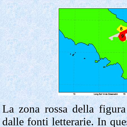
La zona rossa della figura
dalle fonti letterarie. In q