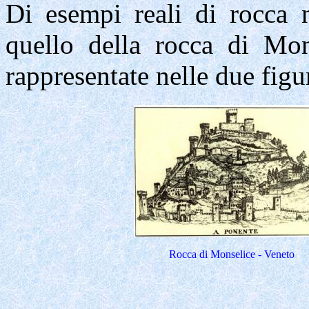
Di
esempi reali di rocca 
quello della rocca di Mon
rappresentate nelle due figu
Rocca di Monselice - Veneto