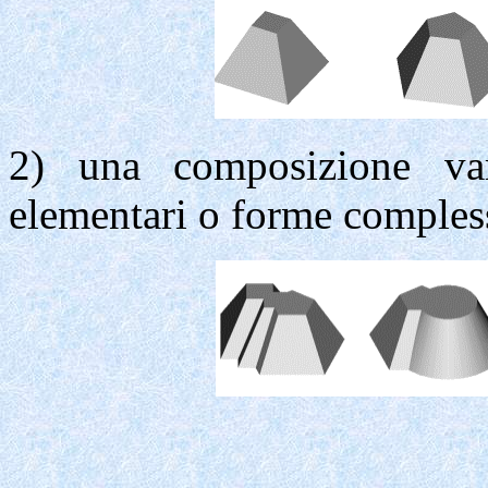
2) una composizione var
elementari o forme comples