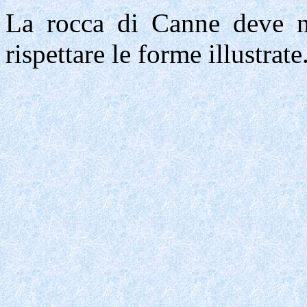
La rocca di Canne deve ne
rispettare le forme illustrate