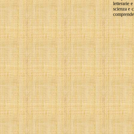
letterarie 
scienza e 
comprende