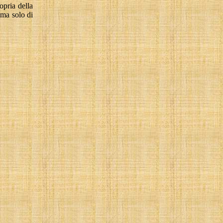
ropria della
 ma solo di